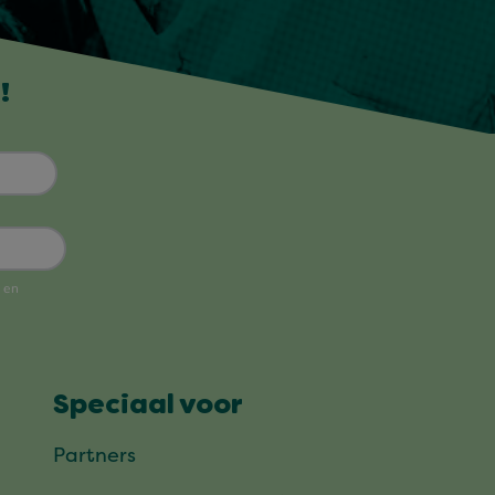
!
Speciaal voor
Partners