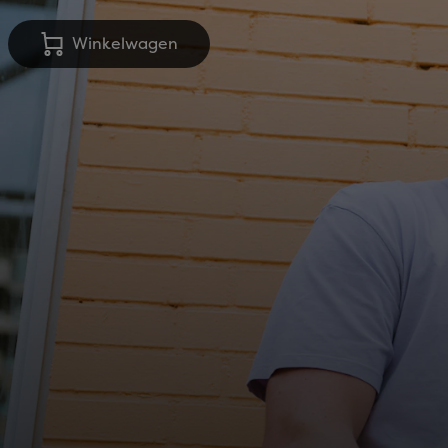
Winkelwagen