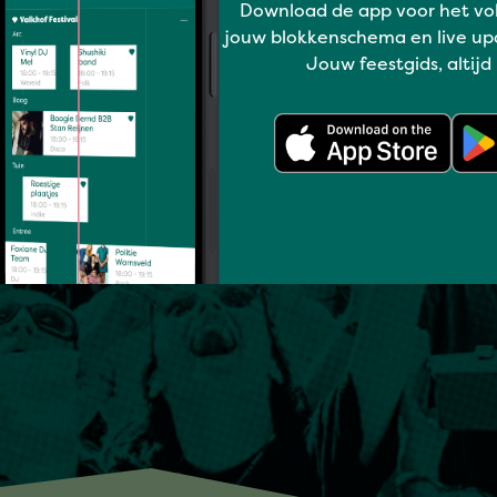
Download de app voor het vo
jouw blokkenschema en live up
Jouw feestgids, altijd