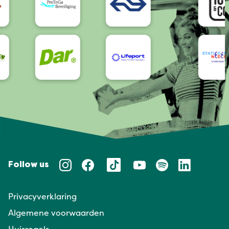
Follow us
Privacyverklaring
Algemene voorwaarden