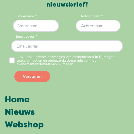
nieuwsbrief!
Home
Nieuws
Webshop