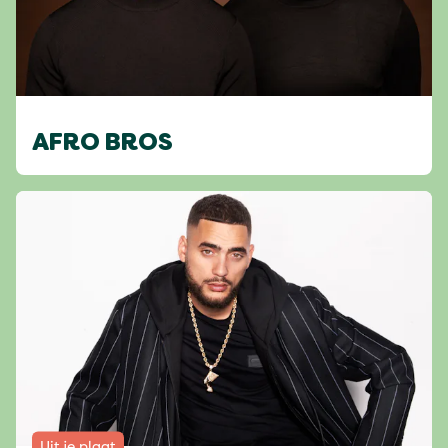
AFRO BROS
Uit je plaat