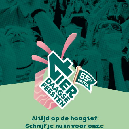
Altijd op de hoogte?
Schrijf je nu in voor onze