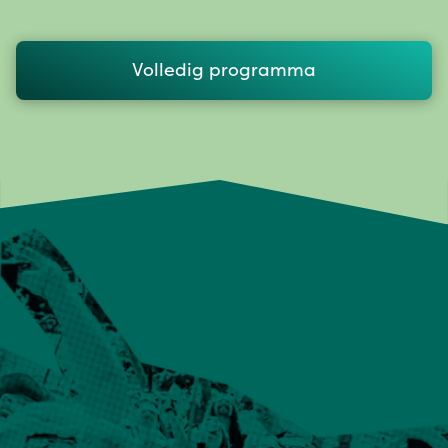
Volledig programma