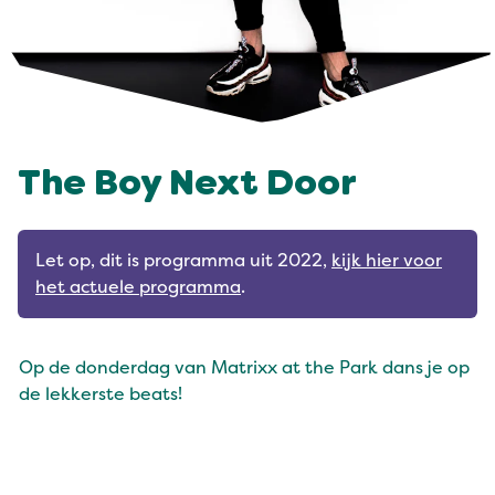
The Boy Next Door
Let op, dit is programma uit 2022,
kijk hier voor
het actuele programma
.
Op de donderdag van Matrixx at the Park dans je op
de lekkerste beats!