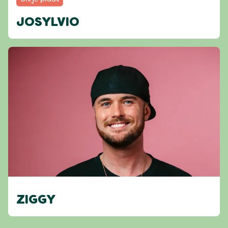
JOSYLVIO
ZIGGY