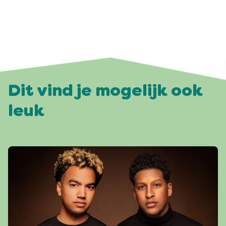
Dit vind je mogelijk ook
leuk