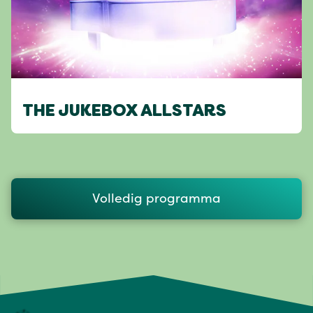
THE JUKEBOX ALLSTARS
Volledig programma