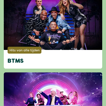
Hits van alle tijden
BTMS