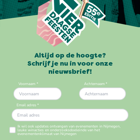
Altijd op de hoogte?
Schrijf je nu in voor onze
nieuwsbrief!