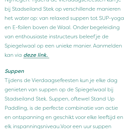
bij Stadseiland Stek op verschillende manieren
het water op: van relaxed suppen tot SUP-yoga
en E-foilen boven de Waal. Onder begeleiding
van enthousiaste instructeurs beleef je de
Spiegelwaal op een unieke manier. Aanmelden
kan via
deze link.
Suppen
Tijdens de Vierdaagsefeesten kun je elke dag
genieten van suppen op de Spiegelwaal bij
Stadseiland Stek. Suppen, oftewel Stand Up
Paddling, is de perfecte combinatie van actie
en ontspanning en geschikt voor elke leeftijd en
elk inspanningsniveau.Voor een uur suppen