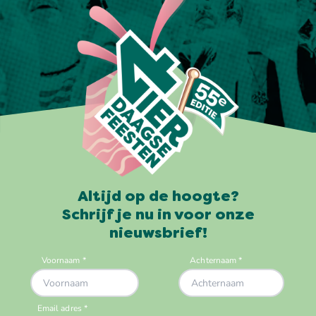
Altijd op de hoogte?
Schrijf je nu in voor onze
nieuwsbrief!