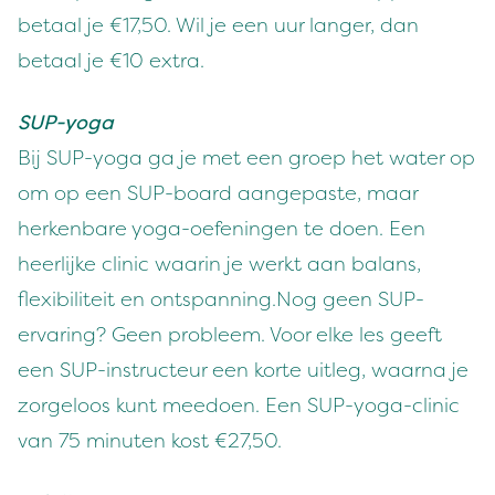
betaal je €17,50. Wil je een uur langer, dan
betaal je €10 extra.
SUP-yoga
Bij SUP-yoga ga je met een groep het water op
om op een SUP-board aangepaste, maar
herkenbare yoga-oefeningen te doen. Een
heerlijke clinic waarin je werkt aan balans,
flexibiliteit en ontspanning.Nog geen SUP-
ervaring? Geen probleem. Voor elke les geeft
een SUP-instructeur een korte uitleg, waarna je
zorgeloos kunt meedoen. Een SUP-yoga-clinic
van 75 minuten kost €27,50.