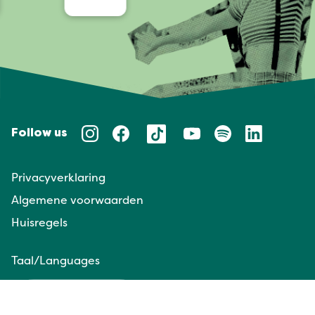
Follow us
Privacyverklaring
Algemene voorwaarden
Huisregels
Taal/Languages
NL
EN