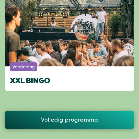
Verdieping
XXL BINGO
Volledig programma