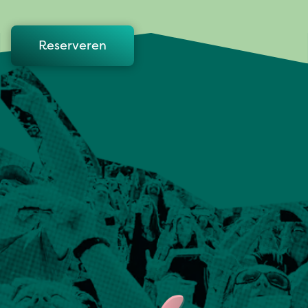
Reserveren