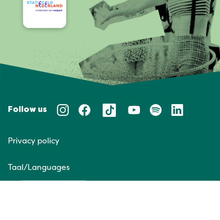
Follow us
Privacy policy
Taal/Languages
NL
EN