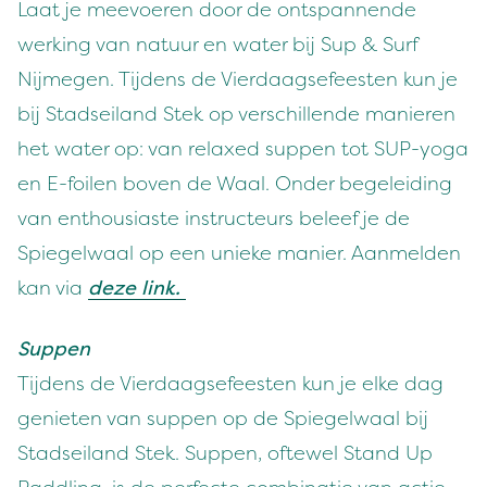
Laat je meevoeren door de ontspannende
werking van natuur en water bij Sup & Surf
Nijmegen. Tijdens de Vierdaagsefeesten kun je
bij Stadseiland Stek op verschillende manieren
het water op: van relaxed suppen tot SUP-yoga
en E-foilen boven de Waal. Onder begeleiding
van enthousiaste instructeurs beleef je de
Spiegelwaal op een unieke manier. Aanmelden
kan via
deze link.
Suppen
Tijdens de Vierdaagsefeesten kun je elke dag
genieten van suppen op de Spiegelwaal bij
Stadseiland Stek. Suppen, oftewel Stand Up