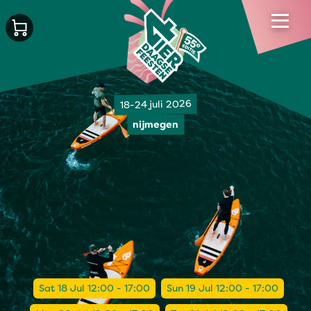
18-24 juli 2026
nijmegen
Sat 18 Jul 12:00 - 17:00
Sun 19 Jul 12:00 - 17:00