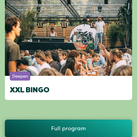
Deepen
XXL BINGO
Full program