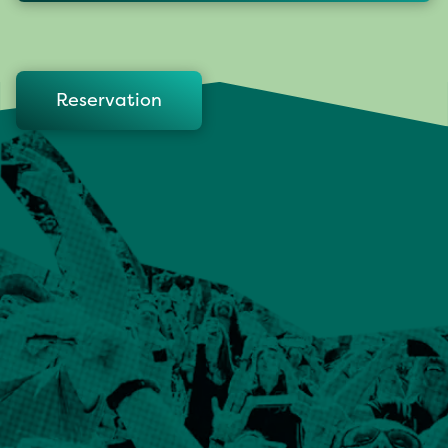
Reservation