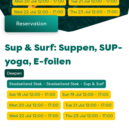
Mon 20 Jul 12:00 - 17:00
Tue 21 Jul 12:00 - 17:00
Wed 22 Jul 12:00 - 17:00
Thu 23 Jul 12:00 - 17:00
Reservation
Sup & Surf: Suppen, SUP-
yoga, E-foilen
Deepen
Stadseiland Stek - Stadseiland Stek - Sup & Surf
Sat 18 Jul 12:00 - 17:00
Sun 19 Jul 12:00 - 17:00
Mon 20 Jul 12:00 - 17:00
Tue 21 Jul 12:00 - 17:00
Wed 22 Jul 12:00 - 17:00
Thu 23 Jul 12:00 - 17:00