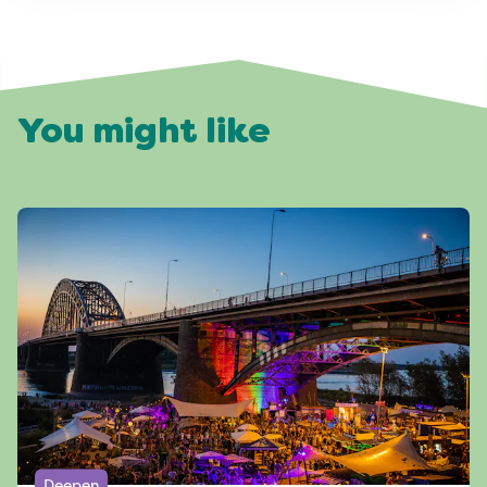
You might like
Deepen