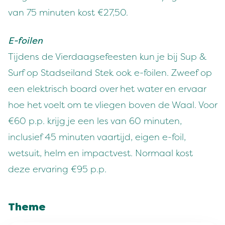
van 75 minuten kost €27,50.
E-foilen
Tijdens de Vierdaagsefeesten kun je bij Sup &
Surf op Stadseiland Stek ook e-foilen. Zweef op
een elektrisch board over het water en ervaar
hoe het voelt om te vliegen boven de Waal. Voor
€60 p.p. krijg je een les van 60 minuten,
inclusief 45 minuten vaartijd, eigen e-foil,
wetsuit, helm en impactvest. Normaal kost
deze ervaring €95 p.p.
Theme