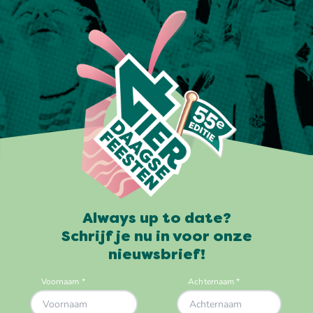
Always up to date?
Schrijf je nu in voor onze
nieuwsbrief!