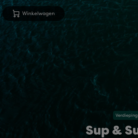
Winkelwagen
Verdieping
Sup & Su