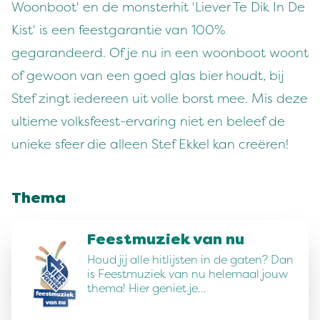
Woonboot' en de monsterhit 'Liever Te Dik In De
Kist' is een feestgarantie van 100%
gegarandeerd. Of je nu in een woonboot woont
of gewoon van een goed glas bier houdt, bij
Stef zingt iedereen uit volle borst mee. Mis deze
ultieme volksfeest-ervaring niet en beleef de
unieke sfeer die alleen Stef Ekkel kan creëren!
Thema
Feestmuziek van nu
Houd jij alle hitlijsten in de gaten? Dan
is Feestmuziek van nu helemaal jouw
thema! Hier geniet je…