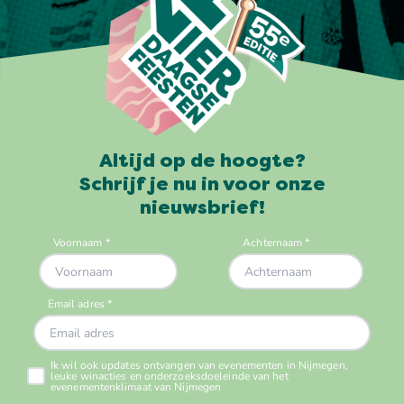
Altijd op de hoogte?
Schrijf je nu in voor onze
nieuwsbrief!