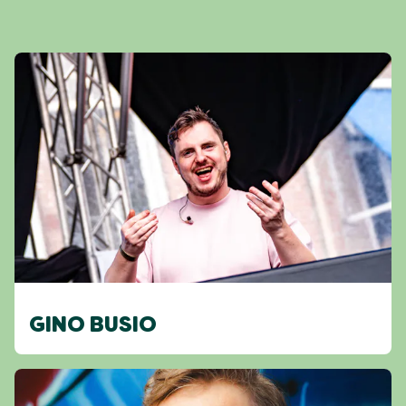
GINO BUSIO