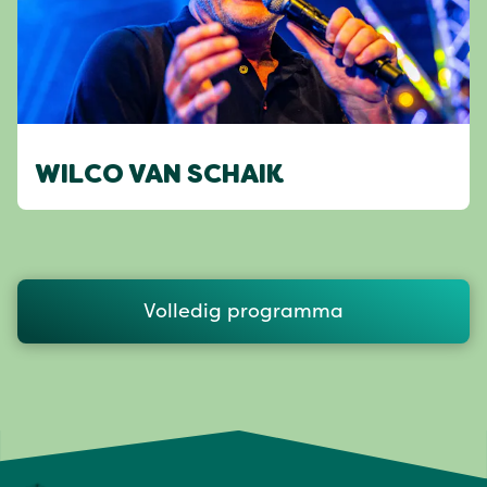
WILCO VAN SCHAIK
Volledig programma