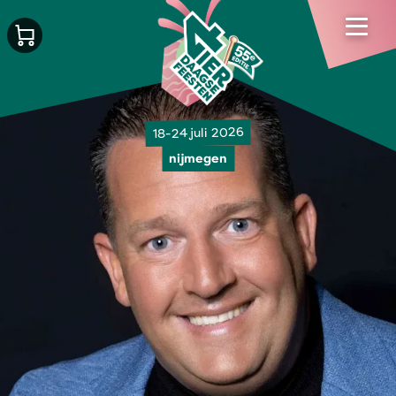
18-24 juli 2026
nijmegen