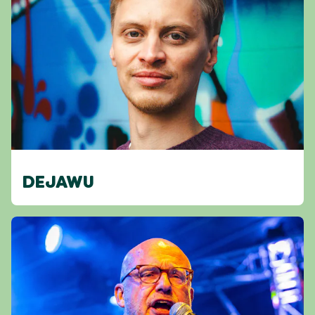
DEJAWU