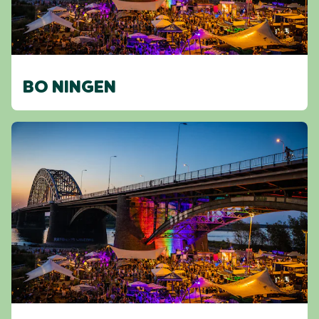
BO NINGEN