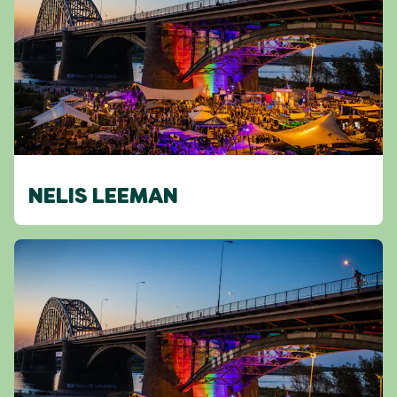
NELIS LEEMAN