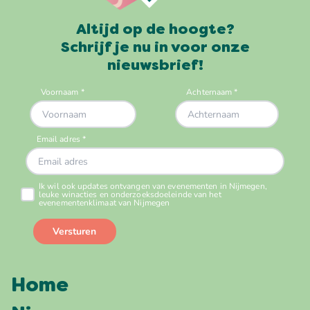
Altijd op de hoogte?
Schrijf je nu in voor onze
nieuwsbrief!
Home