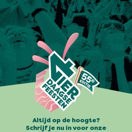
Altijd op de hoogte?
Schrijf je nu in voor onze