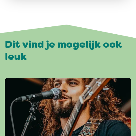
Dit vind je mogelijk ook
leuk