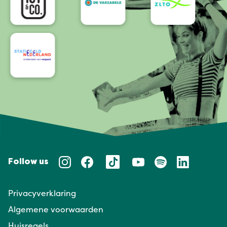
Follow us
Privacyverklaring
Algemene voorwaarden
Huisregels