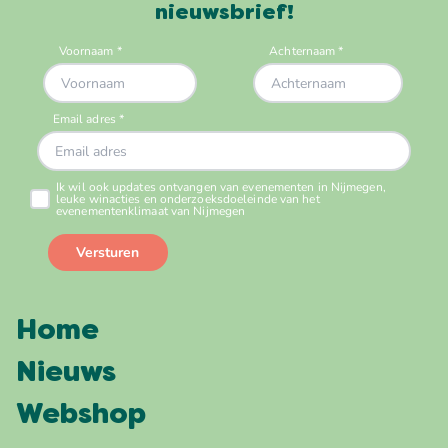
nieuwsbrief!
Home
Nieuws
Webshop