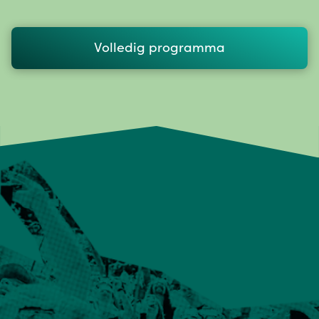
Volledig programma