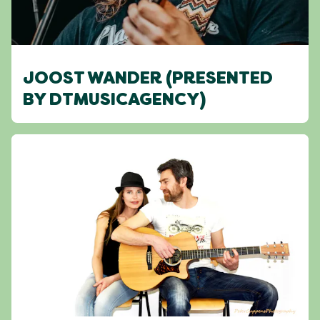
JOOST WANDER (PRESENTED
BY DTMUSICAGENCY)