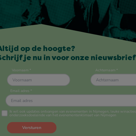
Altijd op de hoogte?
Schrijf je nu in voor onze nieuwsbrief