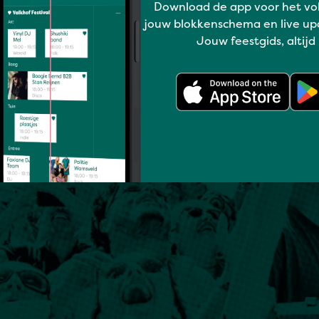
Download de app voor het vo
jouw blokkenschema en live up
Jouw feestgids, altijd