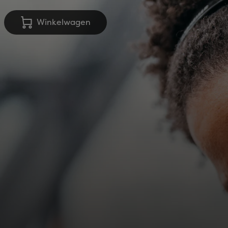
Winkelwagen