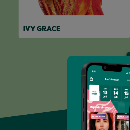
IVY GRACE