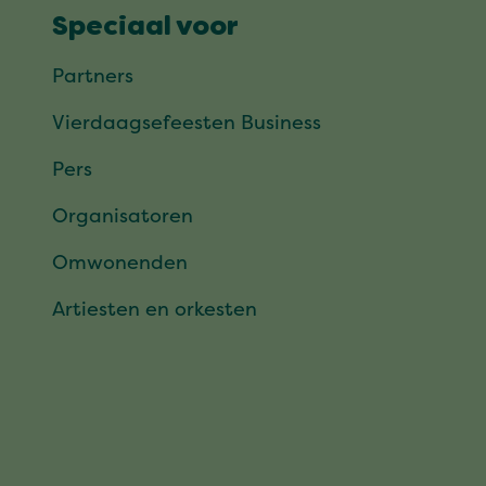
Speciaal voor
Partners
Vierdaagsefeesten Business
Pers
Organisatoren
Omwonenden
Artiesten en orkesten