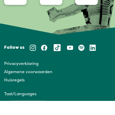
Follow us
Privacyverklaring
Algemene voorwaarden
Huisregels
Taal/Languages
NL
EN