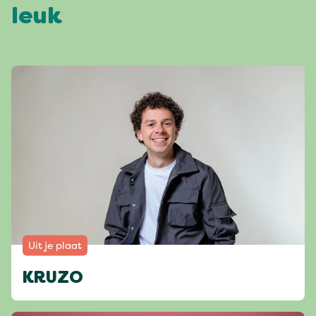
leuk
Uit je plaat
KRUZO