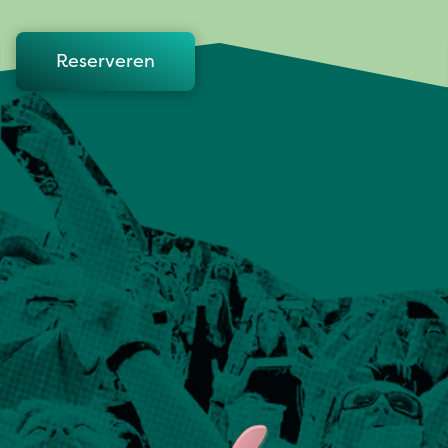
Reserveren