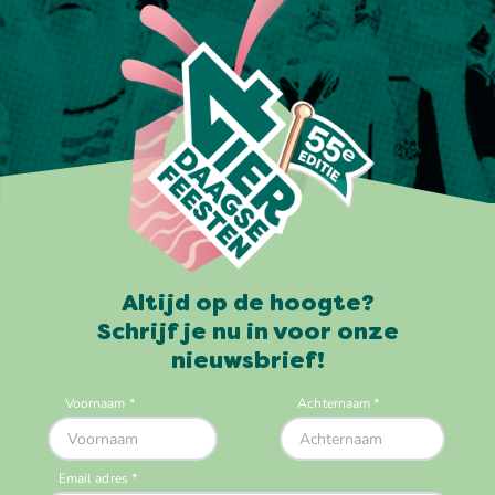
Altijd op de hoogte?
Schrijf je nu in voor onze
nieuwsbrief!