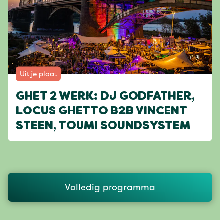
Uit je plaat
GHET 2 WERK: DJ GODFATHER,
LOCUS GHETTO B2B VINCENT
STEEN, TOUMI SOUNDSYSTEM
Volledig programma