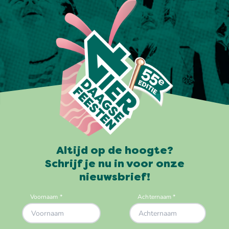
Altijd op de hoogte?
Schrijf je nu in voor onze
nieuwsbrief!