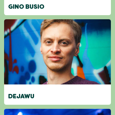
GINO BUSIO
DEJAWU