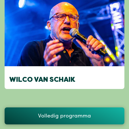
WILCO VAN SCHAIK
Volledig programma