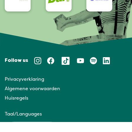
Follow us
Privacyverklaring
Algemene voorwaarden
Huisregels
Taal/Languages
NL
EN