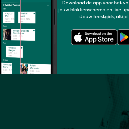
Download de app voor het vo
jouw blokkenschema en live up
Jouw feestgids, altijd