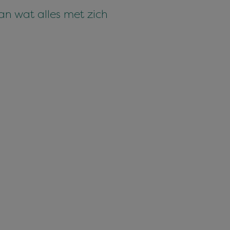
an wat alles met zich