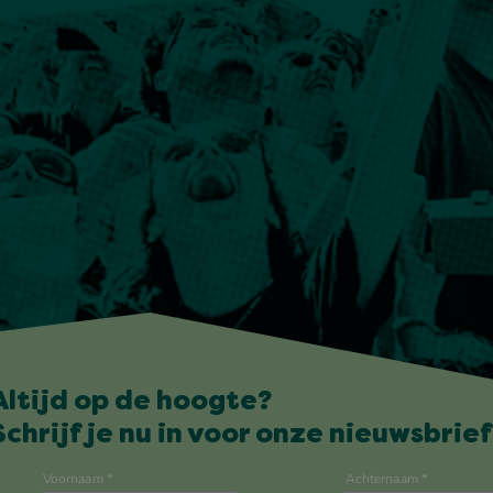
Altijd op de hoogte?
Schrijf je nu in voor onze nieuwsbrief