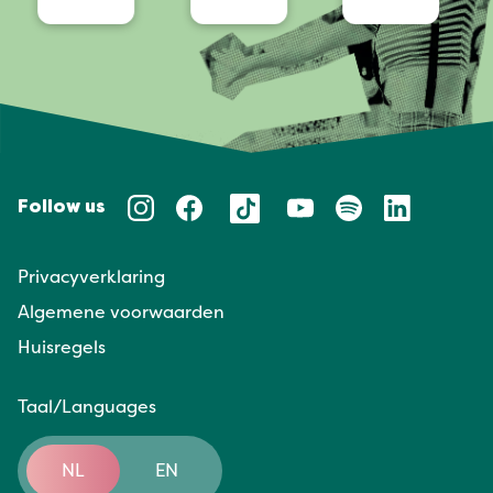
Follow us
Privacyverklaring
Algemene voorwaarden
Huisregels
Taal/Languages
NL
EN