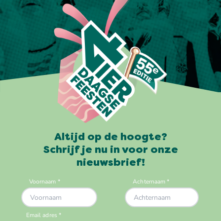
Altijd op de hoogte?
Schrijf je nu in voor onze
nieuwsbrief!