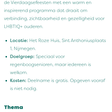
de Vierdaagsefeesten met een warm en
inspirerend programma dat draait om
verbinding, zichtbaarheid en gezelligheid voor
LHBTIQ+ ouderen.
Locatie:
Het Roze Huis, Sint Anthoniusplaats
1, Nijmegen.
Doelgroep:
Speciaal voor
regenboogsenioren, maar iedereen is
welkom.
Kosten:
Deelname is gratis. Opgeven vooraf
is niet nodig.
Thema