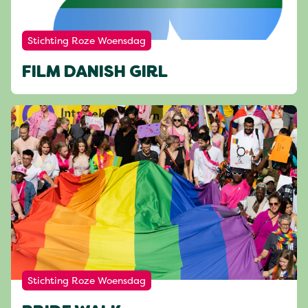
Stichting Roze Woensdag
FILM DANISH GIRL
Stichting Roze Woensdag