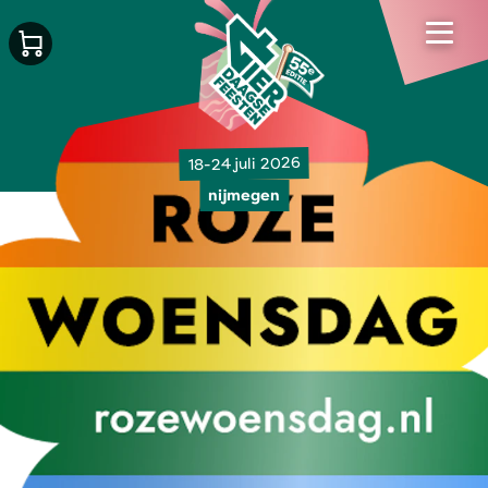
18-24 juli 2026
nijmegen