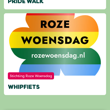
PRIDE WALK
Stichting Roze Woensdag
WHIPFIETS