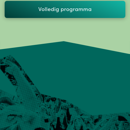
Volledig programma