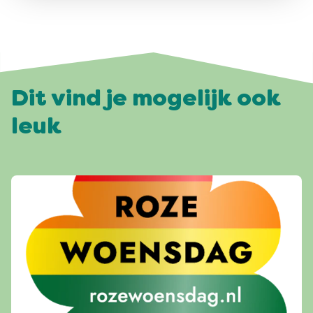
Dit vind je mogelijk ook
leuk