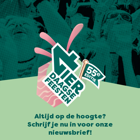
Altijd op de hoogte?
Schrijf je nu in voor onze
nieuwsbrief!