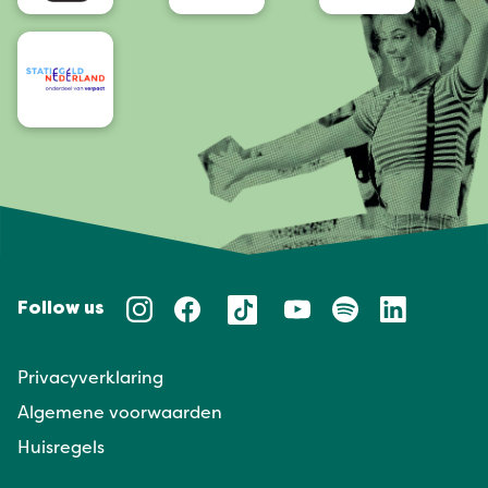
Follow us
Privacyverklaring
Algemene voorwaarden
Huisregels