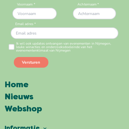
Home
Nieuws
Webshop
Informatie