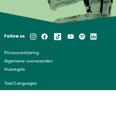
Follow us
Privacyverklaring
Algemene voorwaarden
Huisregels
Taal/Languages
NL
EN