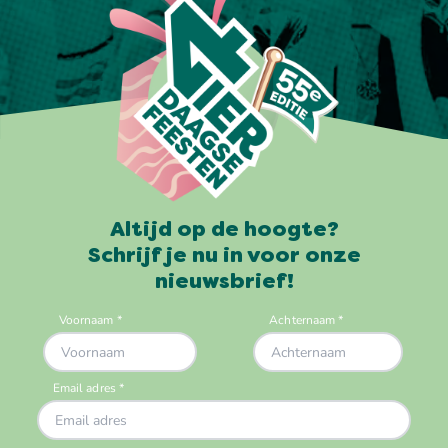
Altijd op de hoogte?
Schrijf je nu in voor onze
nieuwsbrief!