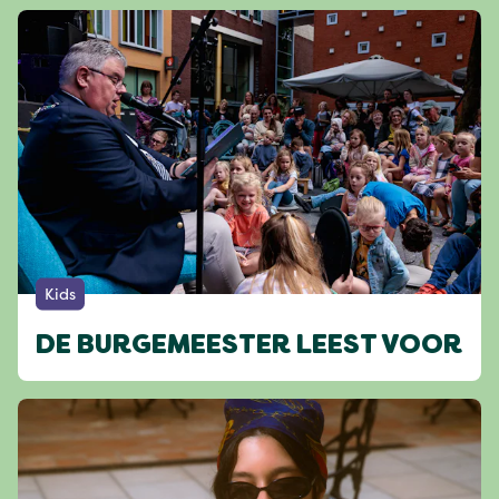
Kids
DE BURGEMEESTER LEEST VOOR