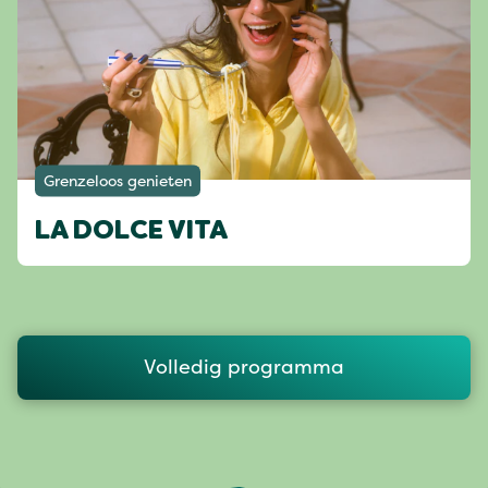
Grenzeloos genieten
LA DOLCE VITA
Volledig programma