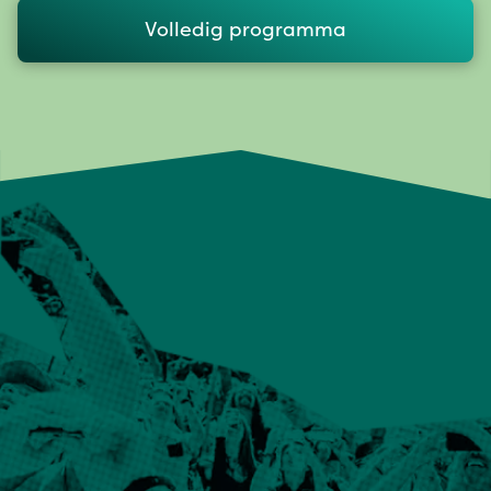
Volledig programma