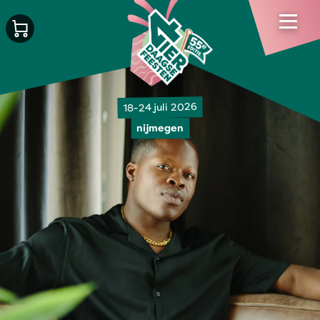
18-24 juli 2026
nijmegen