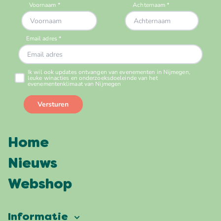
Home
Nieuws
Webshop
Informatie