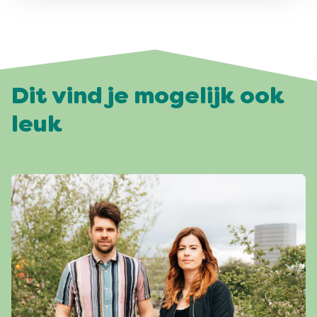
Dit vind je mogelijk ook
leuk