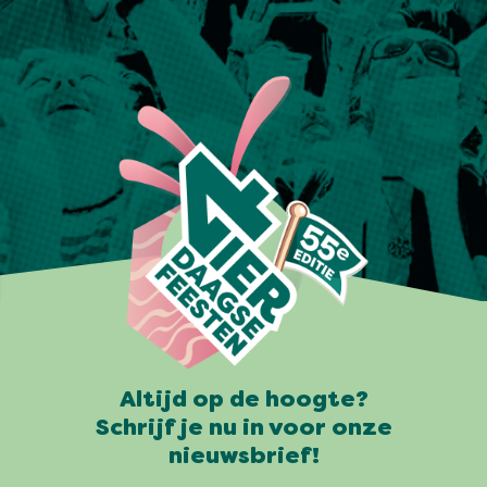
Altijd op de hoogte?
Schrijf je nu in voor onze
nieuwsbrief!