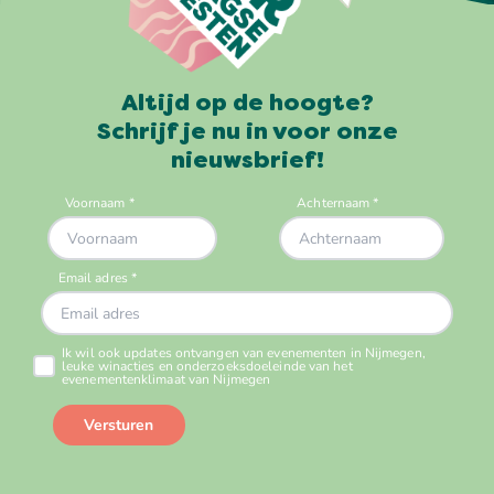
Altijd op de hoogte?
Schrijf je nu in voor onze
nieuwsbrief!