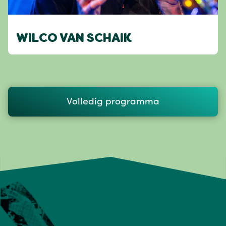
WILCO VAN SCHAIK
Volledig programma