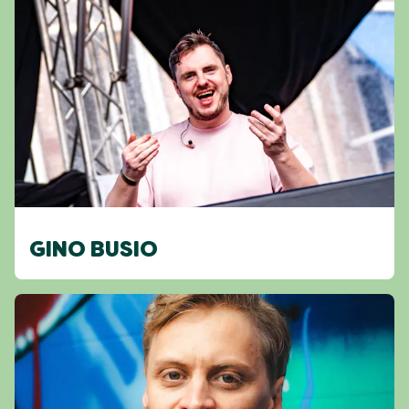
GINO BUSIO