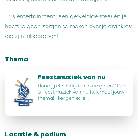
Er is entertainment, een geweldige sfeer én je
hoeft je geen zorgen te maken over je drankjes:
die zijn inbegrepen!
Thema
Feestmuziek van nu
Houd jij alle hitlijsten in de gaten? Dan
is Feestmuziek van nu helemaal jouw
thema! Hier geniet je…
Locatie & podium