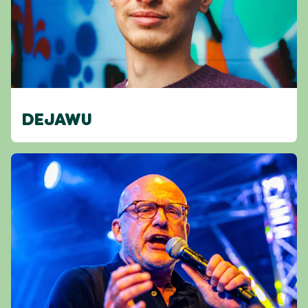
DEJAWU