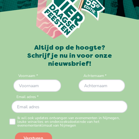
Altijd op de hoogte?
Schrijf je nu in voor onze
nieuwsbrief!