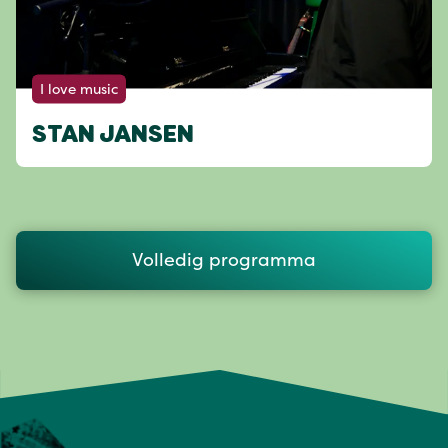
I love music
STAN JANSEN
Volledig programma