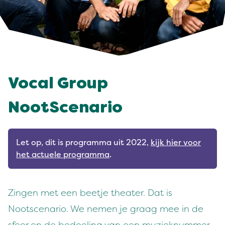
Vocal Group
NootScenario
Let op, dit is programma uit 2022,
kijk hier voor
het actuele programma
.
Zingen met een beetje theater. Dat is
Nootscenario. We nemen je graag mee in de