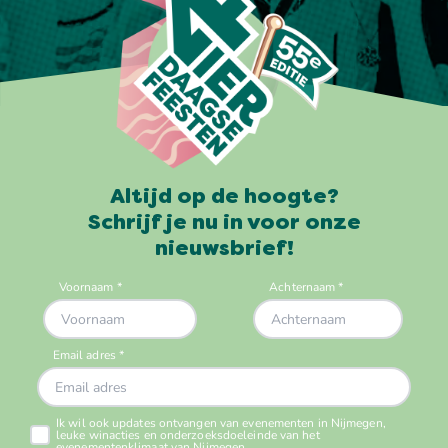
Altijd op de hoogte?
Schrijf je nu in voor onze
nieuwsbrief!