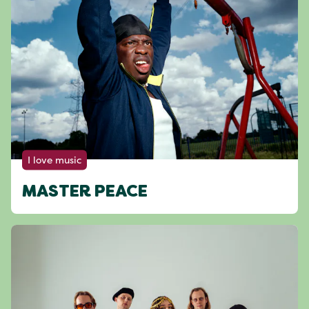
I love music
MASTER PEACE