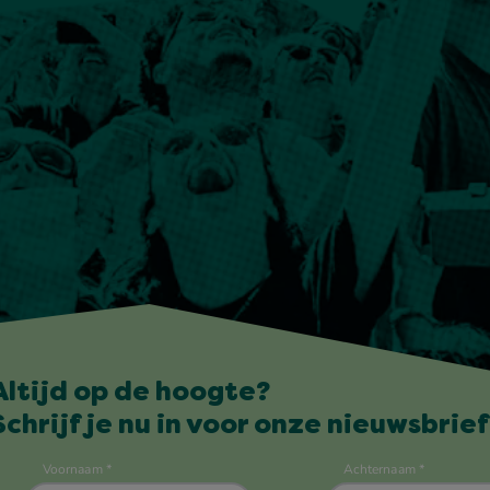
Altijd op de hoogte?
Schrijf je nu in voor onze nieuwsbrief