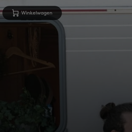
Winkelwagen