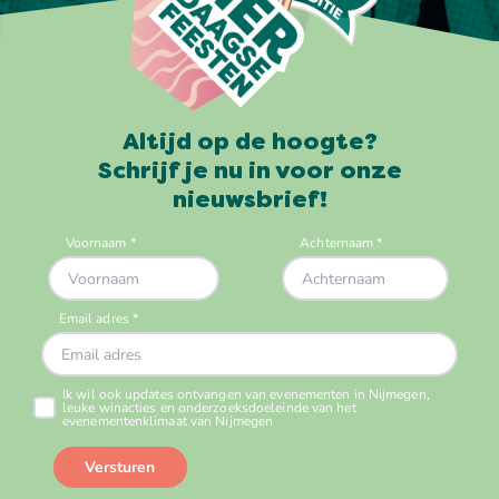
Altijd op de hoogte?
Schrijf je nu in voor onze
nieuwsbrief!