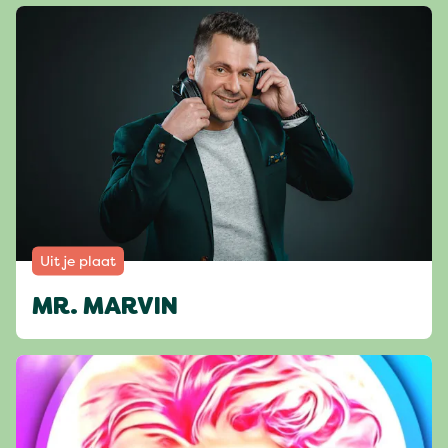
Uit je plaat
MR. MARVIN