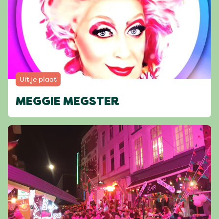
Uit je plaat
MEGGIE MEGSTER