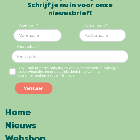
Schrijf je nu in voor onze
nieuwsbrief!
Home
Nieuws
Webshop