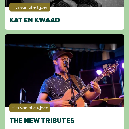
Hits van alle tijden
KAT EN KWAAD
Hits van alle tijden
THE NEW TRIBUTES