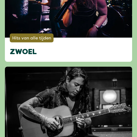
Hits van alle tijden
ZWOEL