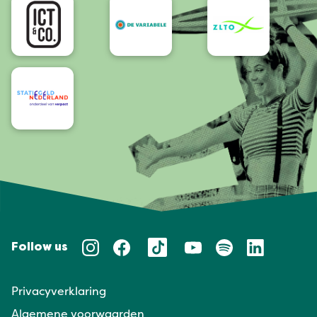
Follow us
Privacyverklaring
Algemene voorwaarden