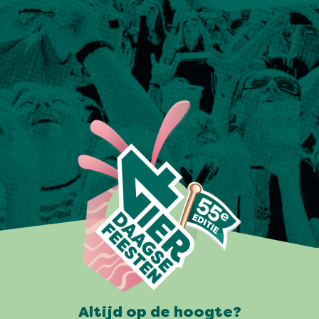
Altijd op de hoogte?