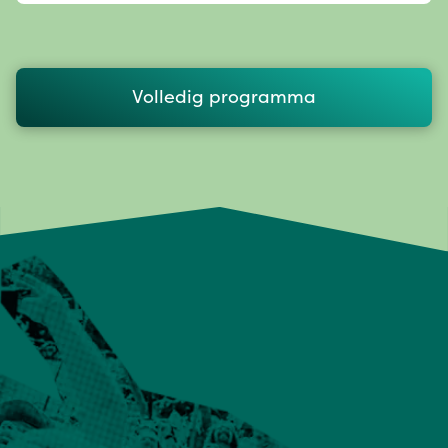
Volledig programma