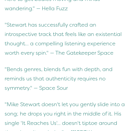
wandering." — Hella Fuzz
"Stewart has successfully crafted an
introspective track that feels like an existential
thought... a compelling listening experience
worth every spin." — The Gatekeeper Space
"Bends genres, blends fun with depth, and
reminds us that authenticity requires no
symmetry." — Space Sour
"Mike Stewart doesn't let you gently slide into a
song; he drops you right in the middle of it. His
single 'It Reaches Us'... doesn't tiptoe around