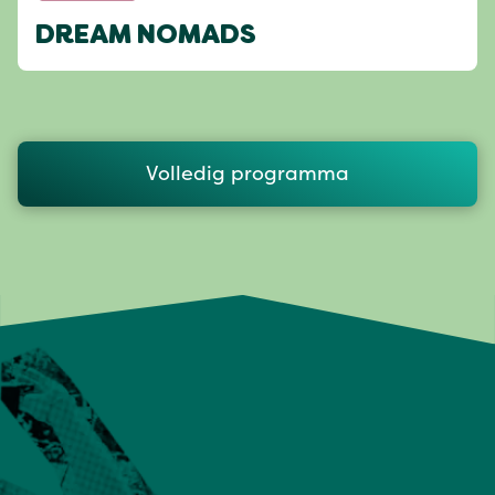
DREAM NOMADS
Volledig programma