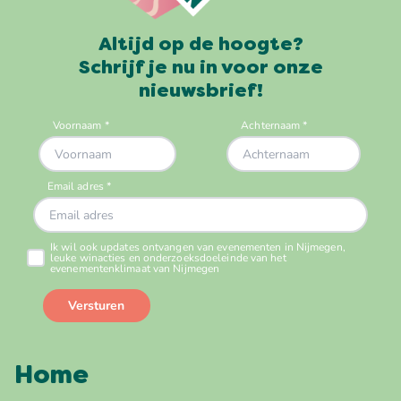
Altijd op de hoogte?
Schrijf je nu in voor onze
nieuwsbrief!
Home