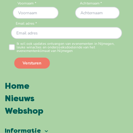
Home
Nieuws
Webshop
Informatie