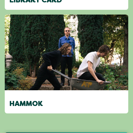
LIBRARY CARD
HAMMOK