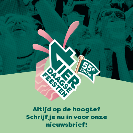
Altijd op de hoogte?
Schrijf je nu in voor onze
nieuwsbrief!