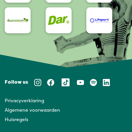
Follow us
Privacyverklaring
Algemene voorwaarden
Huisregels