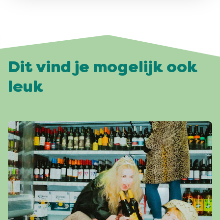
Dit vind je mogelijk ook
leuk