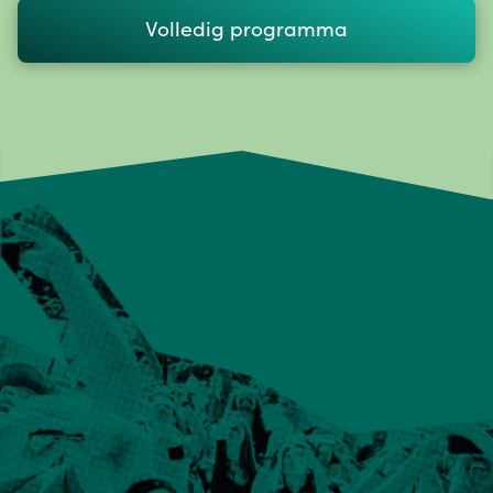
Volledig programma