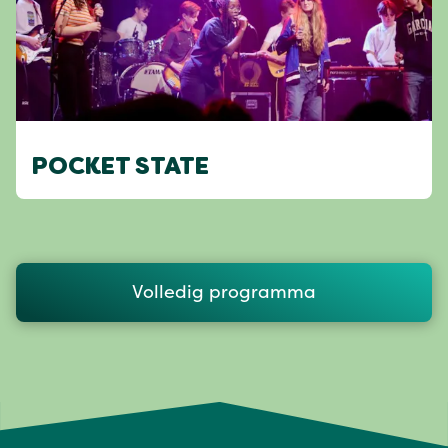
POCKET STATE
Volledig programma