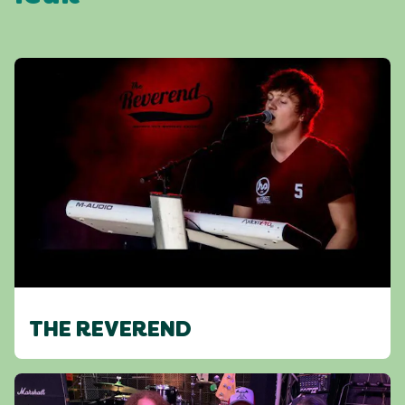
THE REVEREND