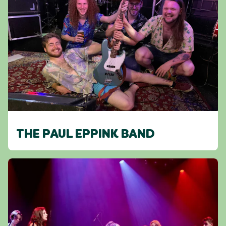
THE PAUL EPPINK BAND