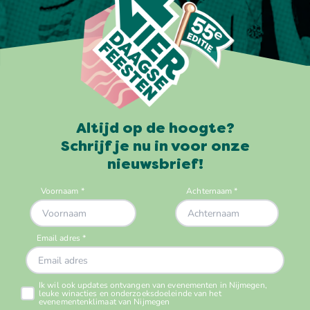
Altijd op de hoogte?
Schrijf je nu in voor onze
nieuwsbrief!