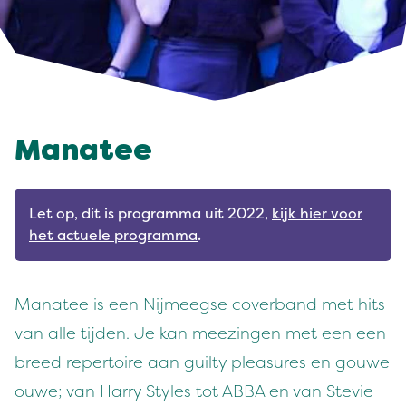
Manatee
Let op, dit is programma uit 2022,
kijk hier voor
het actuele programma
.
Manatee is een Nijmeegse coverband met hits
van alle tijden. Je kan meezingen met een een
breed repertoire aan guilty pleasures en gouwe
ouwe; van Harry Styles tot ABBA en van Stevie