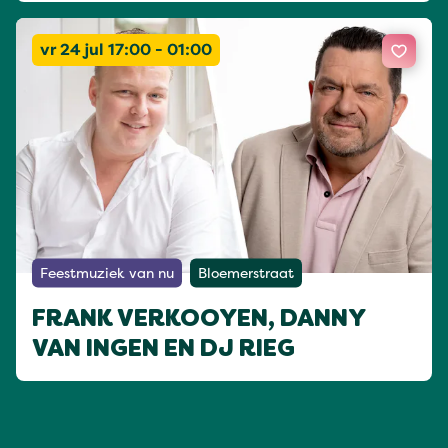
vr 24 jul 17:00 - 01:00
Feestmuziek van nu
Bloemerstraat
FRANK VERKOOYEN, DANNY
VAN INGEN EN DJ RIEG