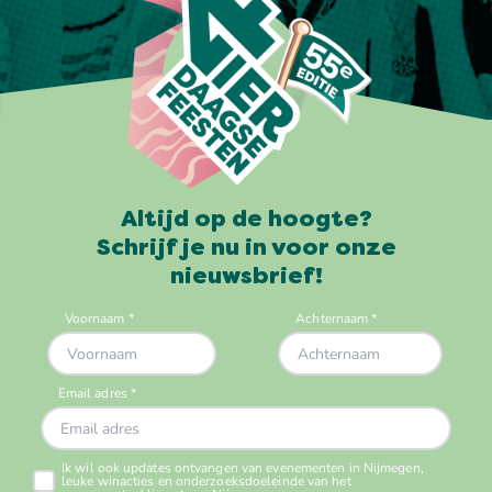
Altijd op de hoogte?
Schrijf je nu in voor onze
nieuwsbrief!