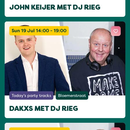
JOHN KEIJER MET DJ RIEG
Sun 19 Jul 14:00 - 19:00
Today's party tracks
Bloemerstraat
DAKXS MET DJ RIEG