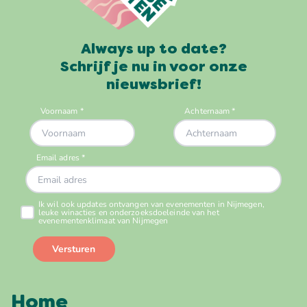
Always up to date?
Schrijf je nu in voor onze
nieuwsbrief!
Home