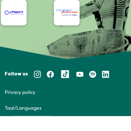
Follow us
Privacy policy
Taal/Languages
NL
EN