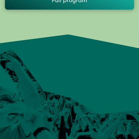
Full program