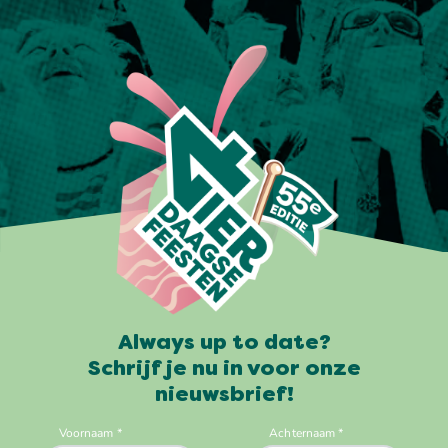
Always up to date?
Schrijf je nu in voor onze
nieuwsbrief!