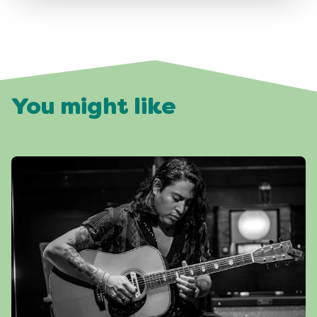
You might like