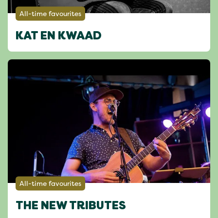
All-time favourites
KAT EN KWAAD
All-time favourites
THE NEW TRIBUTES