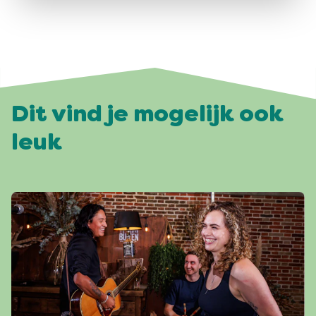
Dit vind je mogelijk ook
leuk