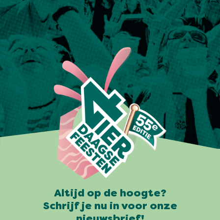
Altijd op de hoogte?
Schrijf je nu in voor onze
nieuwsbrief!