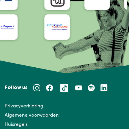
Follow us
Privacyverklaring
Algemene voorwaarden
Huisregels