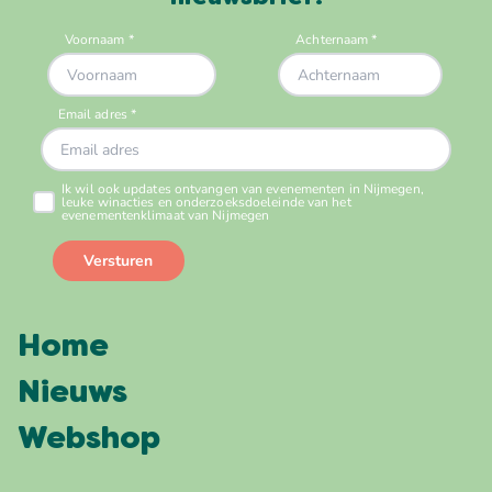
Home
Nieuws
Webshop