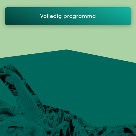
Volledig programma