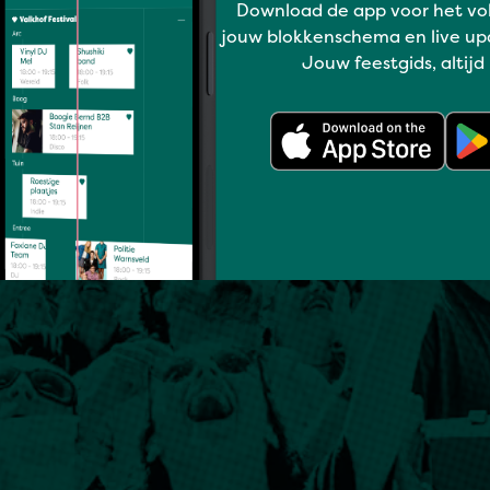
Download de app voor het vo
jouw blokkenschema en live up
Jouw feestgids, altijd