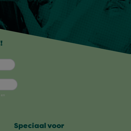
!
Speciaal voor