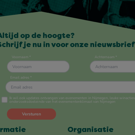
Altijd op de hoogte?
Schrijf je nu in voor onze nieuwsbrief
ormatie
Organisatie