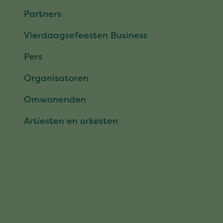
Partners
Vierdaagsefeesten Business
Pers
Organisatoren
Omwonenden
Artiesten en orkesten