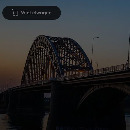
Winkelwagen