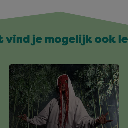
t vind je mogelijk ook l