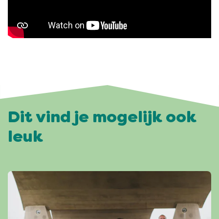
Dit vind je mogelijk ook
leuk