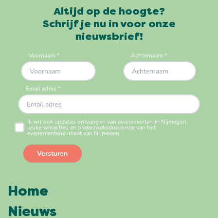
Altijd op de hoogte?
Schrijf je nu in voor onze
nieuwsbrief!
Home
Nieuws