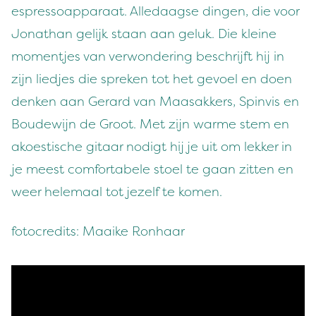
espressoapparaat. Alledaagse dingen, die voor
Jonathan gelijk staan aan geluk. Die kleine
momentjes van verwondering beschrijft hij in
zijn liedjes die spreken tot het gevoel en doen
denken aan Gerard van Maasakkers, Spinvis en
Boudewijn de Groot. Met zijn warme stem en
akoestische gitaar nodigt hij je uit om lekker in
je meest comfortabele stoel te gaan zitten en
weer helemaal tot jezelf te komen.
fotocredits: Maaike Ronhaar