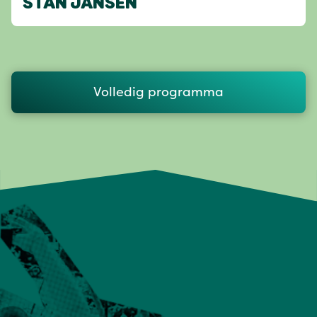
STAN JANSEN
Volledig programma