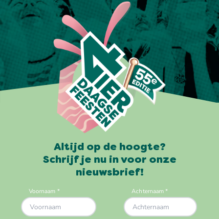
Altijd op de hoogte?
Schrijf je nu in voor onze
nieuwsbrief!