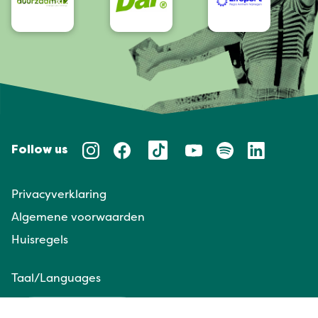
Follow us
Privacyverklaring
Algemene voorwaarden
Huisregels
Taal/Languages