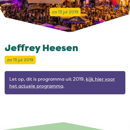
za 13 jul 2019
Jeffrey Heesen
za 13 jul 2019
Let op, dit is programma uit 2019,
kijk hier voor
het actuele programma
.