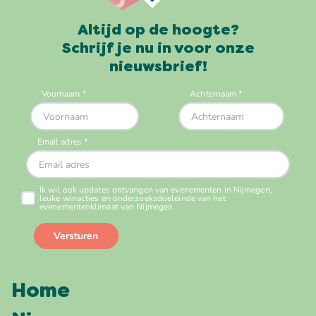
Altijd op de hoogte?
Schrijf je nu in voor onze
nieuwsbrief!
Home