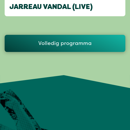
JARREAU VANDAL (LIVE)
Volledig programma