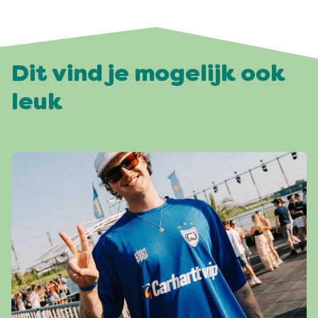
Dit vind je mogelijk ook
leuk