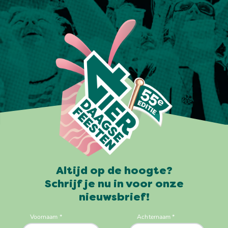
Altijd op de hoogte?
Schrijf je nu in voor onze
nieuwsbrief!