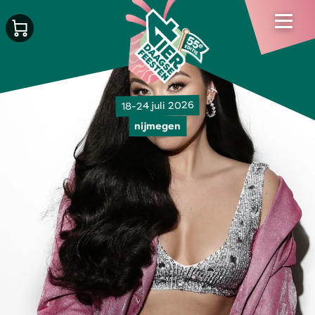
18-24 juli 2026
nijmegen