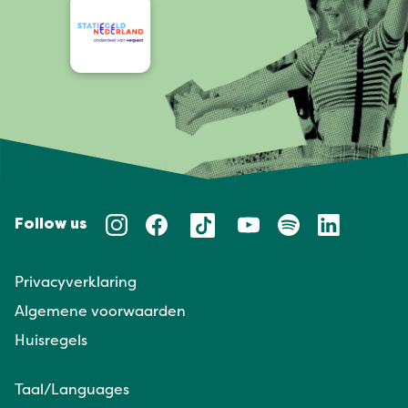
Follow us
Privacyverklaring
Algemene voorwaarden
Huisregels
Taal/Languages