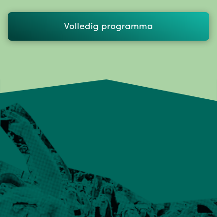
Volledig programma