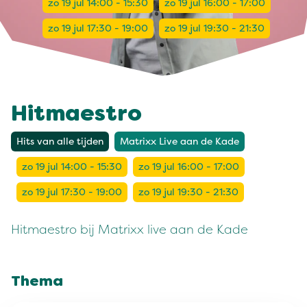
zo 19 jul 14:00 - 15:30
zo 19 jul 16:00 - 17:00
zo 19 jul 17:30 - 19:00
zo 19 jul 19:30 - 21:30
Hitmaestro
Hits van alle tijden
Matrixx Live aan de Kade
zo 19 jul 14:00 - 15:30
zo 19 jul 16:00 - 17:00
zo 19 jul 17:30 - 19:00
zo 19 jul 19:30 - 21:30
Hitmaestro bij Matrixx live aan de Kade
Thema