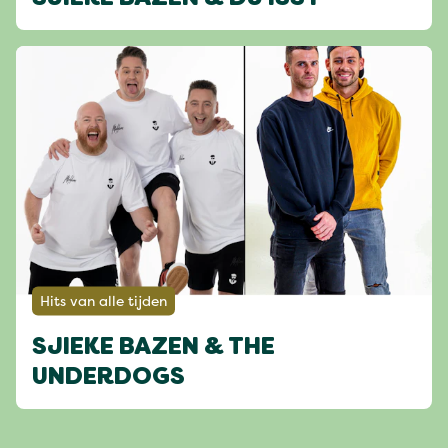
Hits van alle tijden
SJIEKE BAZEN & THE
UNDERDOGS