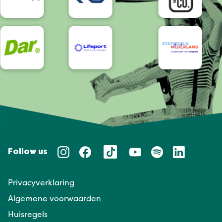
Follow us
Privacyverklaring
Algemene voorwaarden
Huisregels