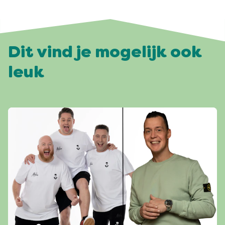
Dit vind je mogelijk ook
leuk