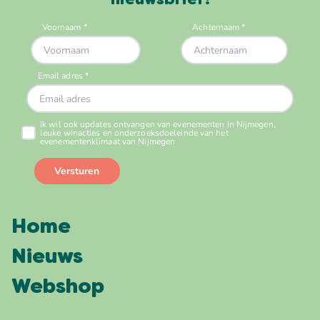
nieuwsbrief!
Home
Nieuws
Webshop