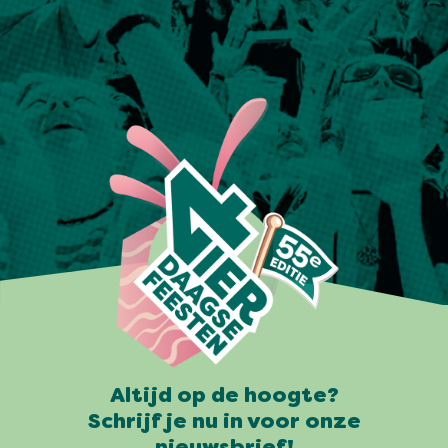
Altijd op de hoogte?
Schrijf je nu in voor onze