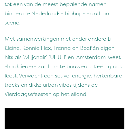
tot een van de meest bepalende namen
binnen de Nederlandse hiphop- en urban
scene.
Met samenwerkingen met onder andere Lil
Kleine, Ronnie Flex, Frenna en Boef én eigen
hits als ‘Miljonair’, ‘UHUH’ en ‘Amsterdam’ weet
$hirak iedere zaal om te bouwen tot één groot
feest. Verwacht een set vol energie, herkenbare
tracks en dikke urban vibes tijdens de
Vierdaagsefeesten op het eiland.