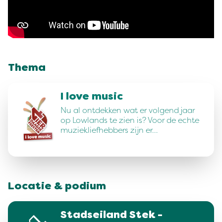
Thema
I love music
Nu al ontdekken wat er volgend jaar
op Lowlands te zien is? Voor de echte
muziekliefhebbers zijn er…
Locatie & podium
Stadseiland Stek -