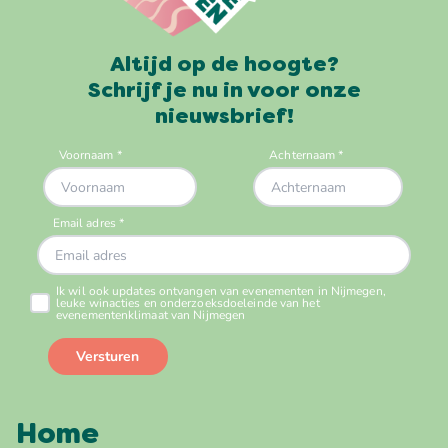
Altijd op de hoogte?
Schrijf je nu in voor onze
nieuwsbrief!
Home