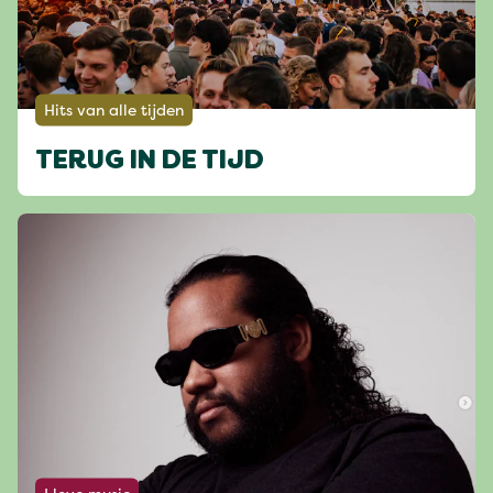
Hits van alle tijden
TERUG IN DE TIJD