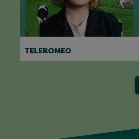
TELEROMEO