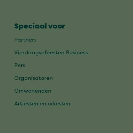
Speciaal voor
Partners
Vierdaagsefeesten Business
Pers
Organisatoren
Omwonenden
Artiesten en orkesten