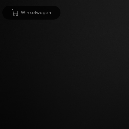
Winkelwagen