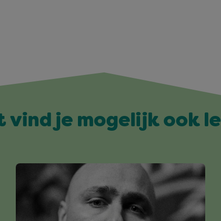
t vind je mogelijk ook l