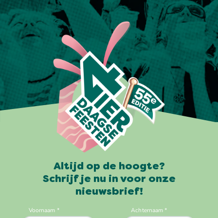
Altijd op de hoogte?
Schrijf je nu in voor onze
nieuwsbrief!