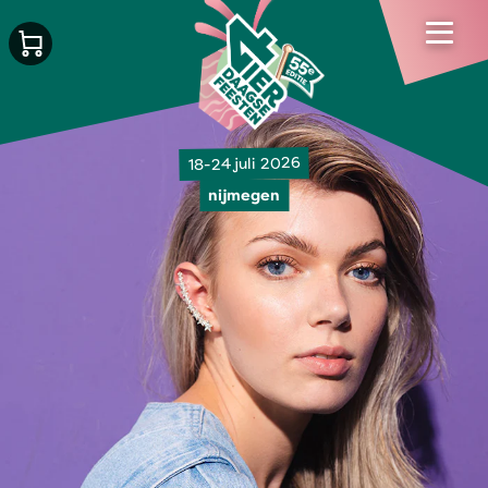
18-24 juli 2026
nijmegen