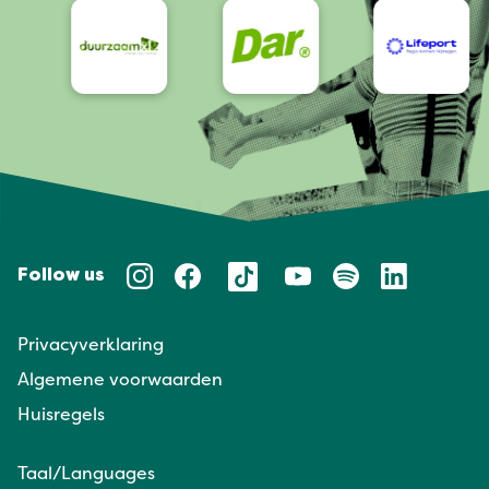
Follow us
Privacyverklaring
Algemene voorwaarden
Huisregels
Taal/Languages