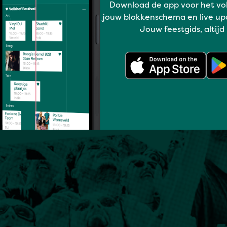
Download de app voor het vo
jouw blokkenschema en live up
Jouw feestgids, altijd