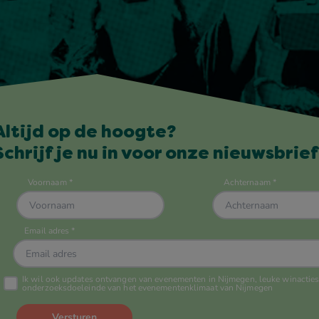
Altijd op de hoogte?
Schrijf je nu in voor onze nieuwsbrief