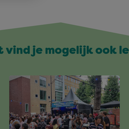
t vind je mogelijk ook l