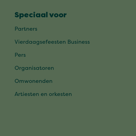
Speciaal voor
Partners
Vierdaagsefeesten Business
Pers
Organisatoren
Omwonenden
Artiesten en orkesten