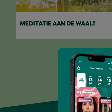
MEDITATIE AAN DE WAAL!