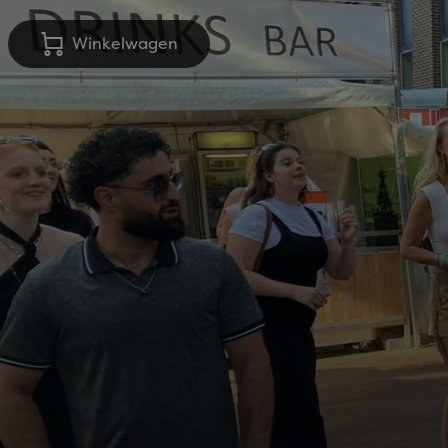
Winkelwagen