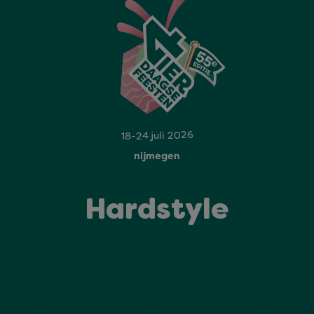
18-24 juli 2026
nijmegen
Hardstyle