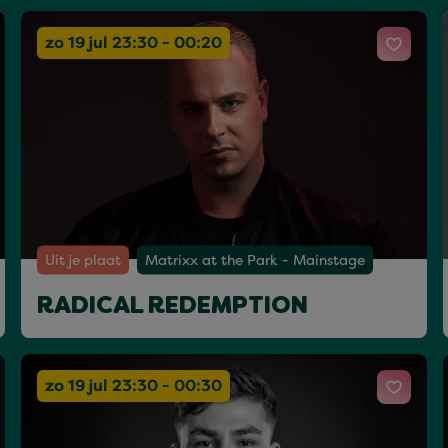
zo 19 jul 23:30 - 00:20
Uit je plaat
Matrixx at the Park - Mainstage
RADICAL REDEMPTION
zo 19 jul 23:30 - 00:30