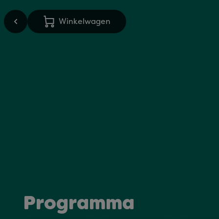
Winkelwagen
Programma