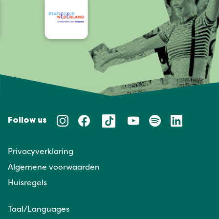
Follow us
Privacyverklaring
Algemene voorwaarden
Huisregels
Taal/Languages