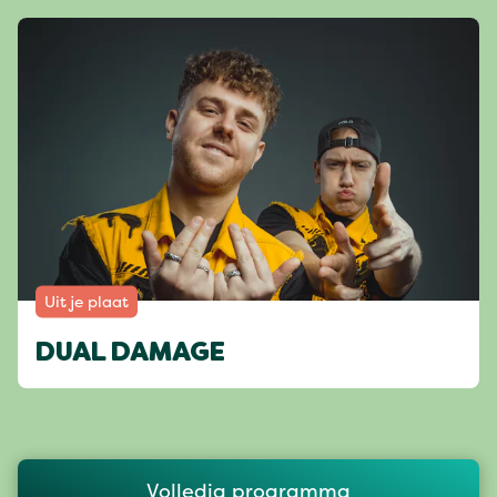
Uit je plaat
DUAL DAMAGE
Volledig programma