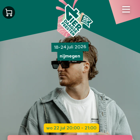
18-24 juli 2026
nijmegen
wo 22 jul 20:00 - 21:00