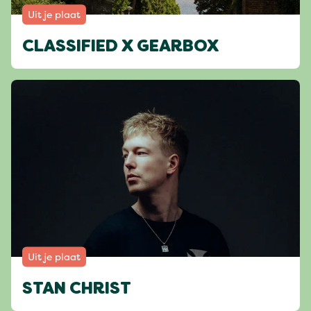
Uit je plaat
CLASSIFIED X GEARBOX
Uit je plaat
STAN CHRIST