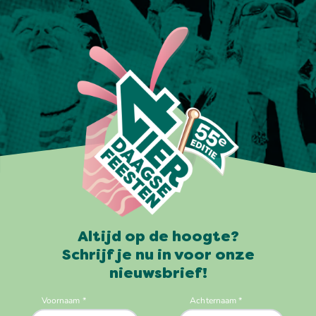
Altijd op de hoogte?
Schrijf je nu in voor onze
nieuwsbrief!