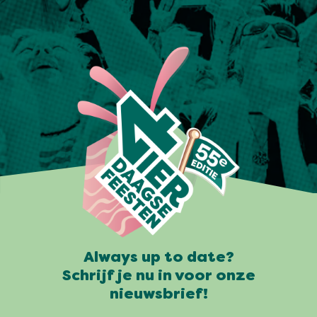
Always up to date?
Schrijf je nu in voor onze
nieuwsbrief!