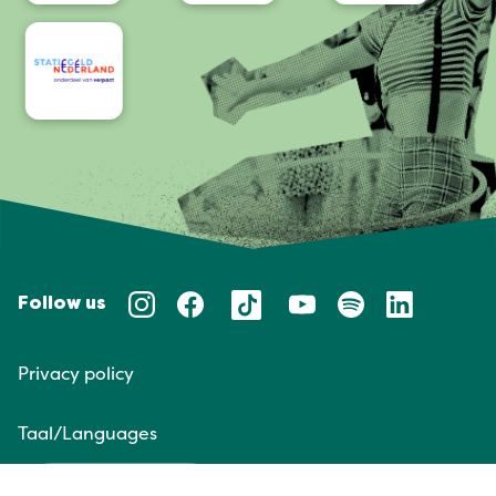
Follow us
Privacy policy
Taal/Languages