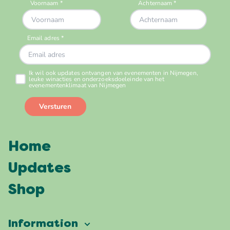
Home
Updates
Shop
Information