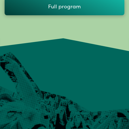
Full program