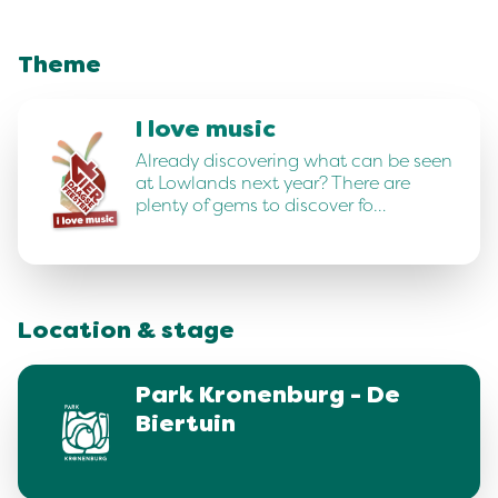
Theme
I love music
Already discovering what can be seen
at Lowlands next year? There are
plenty of gems to discover fo…
Location & stage
Park Kronenburg - De
Biertuin