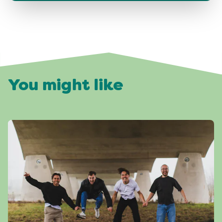
You might like