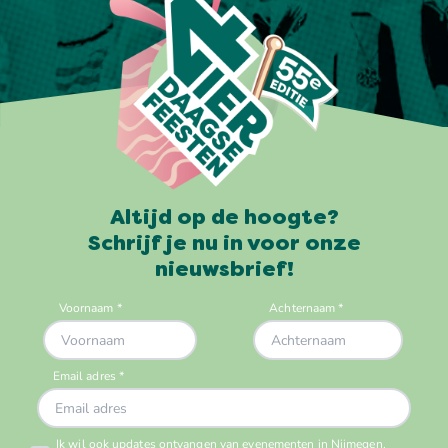
Altijd op de hoogte?
Schrijf je nu in voor onze
nieuwsbrief!