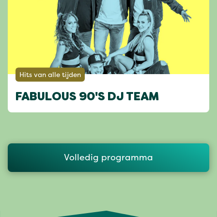
Hits van alle tijden
FABULOUS 90'S DJ TEAM
Volledig programma