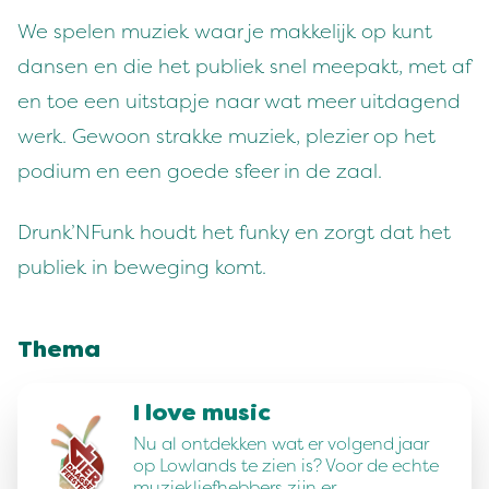
We spelen muziek waar je makkelijk op kunt
dansen en die het publiek snel meepakt, met af
en toe een uitstapje naar wat meer uitdagend
werk. Gewoon strakke muziek, plezier op het
podium en een goede sfeer in de zaal.
Drunk’NFunk houdt het funky en zorgt dat het
publiek in beweging komt.
Thema
I love music
Nu al ontdekken wat er volgend jaar
op Lowlands te zien is? Voor de echte
muziekliefhebbers zijn er…