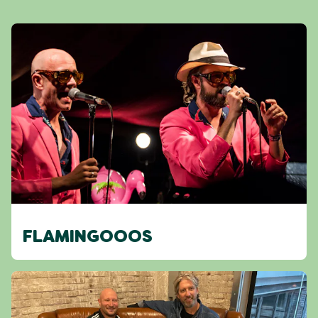
FLAMINGOOOS