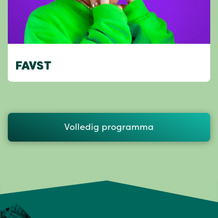
FAVST
Volledig programma