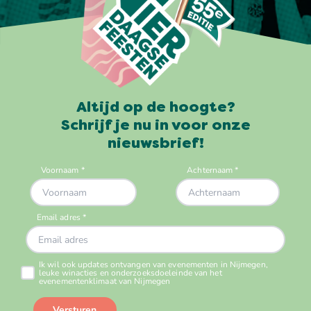
Altijd op de hoogte?
Schrijf je nu in voor onze
nieuwsbrief!