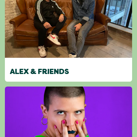
ALEX & FRIENDS