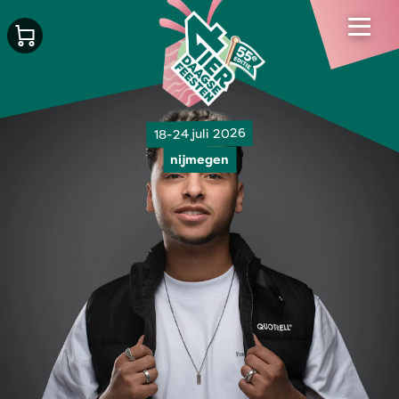
18-24 juli 2026
nijmegen