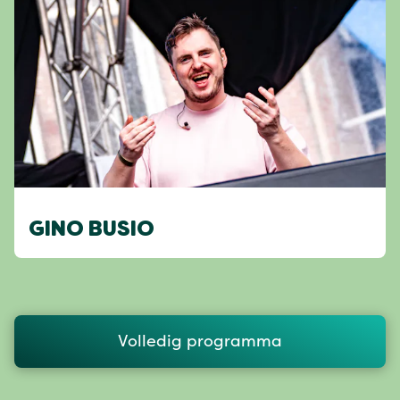
GINO BUSIO
Volledig programma