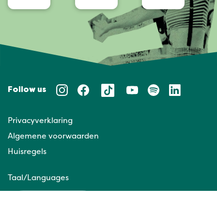
Follow us
Privacyverklaring
Algemene voorwaarden
Huisregels
Taal/Languages
NL
EN