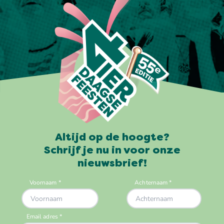
Altijd op de hoogte?
Schrijf je nu in voor onze
nieuwsbrief!