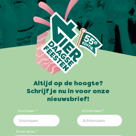
Altijd op de hoogte?
Schrijf je nu in voor onze
nieuwsbrief!