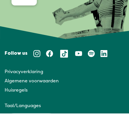
Follow us
Privacyverklaring
Algemene voorwaarden
Huisregels
Taal/Languages
NL
EN