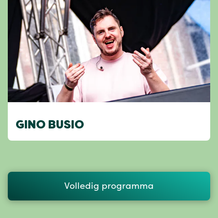
GINO BUSIO
Volledig programma