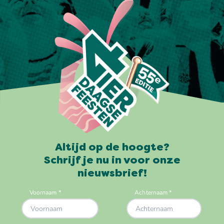
Altijd op de hoogte?
Schrijf je nu in voor onze
nieuwsbrief!