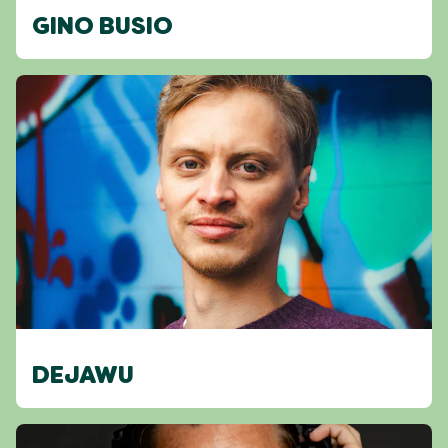
GINO BUSIO
DEJAWU