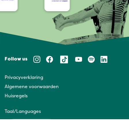
Follow us
Privacyverklaring
Algemene voorwaarden
Huisregels
Taal/Languages
NL
EN