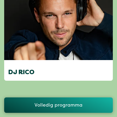
DJ RICO
Volledig programma