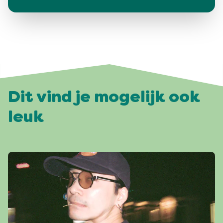
Dit vind je mogelijk ook
leuk