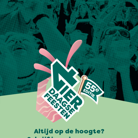
Altijd op de hoogte?