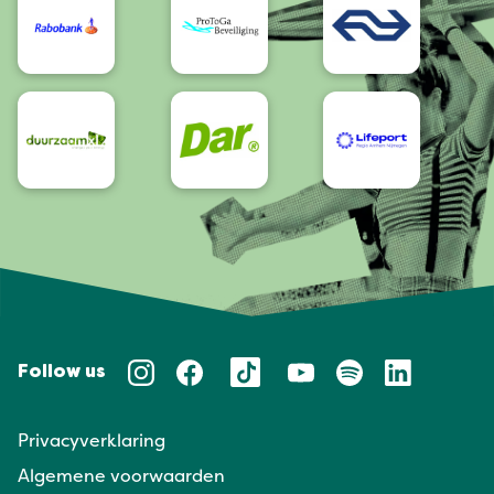
Follow us
Privacyverklaring
Algemene voorwaarden