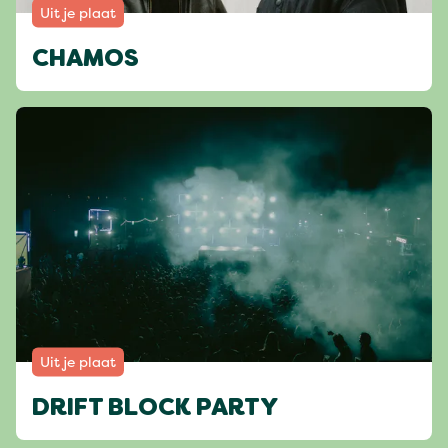
Uit je plaat
CHAMOS
Uit je plaat
DRIFT BLOCK PARTY