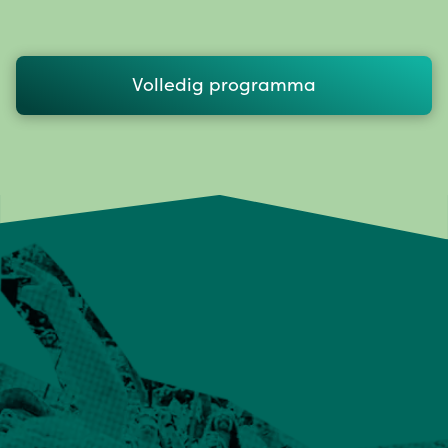
Volledig programma