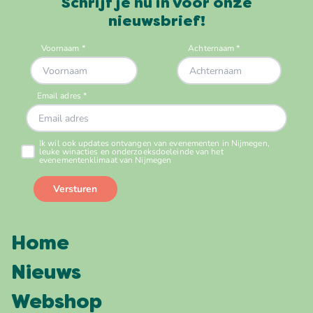
Schrijf je nu in voor onze
nieuwsbrief!
Home
Nieuws
Webshop