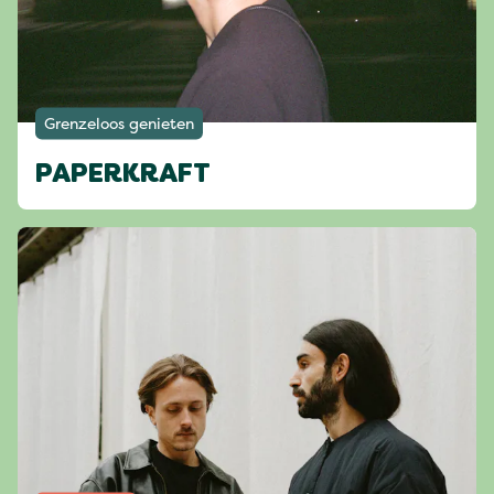
Grenzeloos genieten
PAPERKRAFT