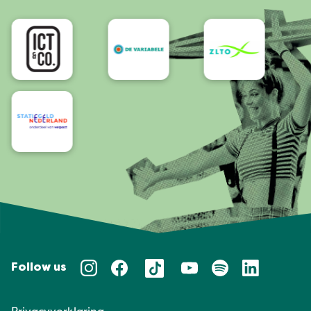
Bereikbaarheid/Toegankelijkheid
Follow us