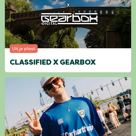
Uit je plaat
CLASSIFIED X GEARBOX