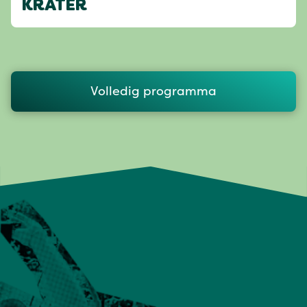
KRATER
Volledig programma