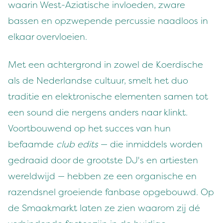
waarin West-Aziatische invloeden, zware
bassen en opzwepende percussie naadloos in
elkaar overvloeien.
Met een achtergrond in zowel de Koerdische
als de Nederlandse cultuur, smelt het duo
traditie en elektronische elementen samen tot
een sound die nergens anders naar klinkt.
Voortbouwend op het succes van hun
befaamde
club edits
— die inmiddels worden
gedraaid door de grootste DJ's en artiesten
wereldwijd — hebben ze een organische en
razendsnel groeiende fanbase opgebouwd. Op
de Smaakmarkt laten ze zien waarom zij dé