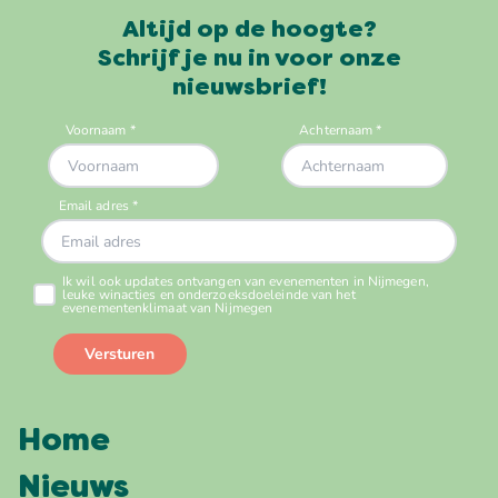
Altijd op de hoogte?
Schrijf je nu in voor onze
nieuwsbrief!
Home
Nieuws