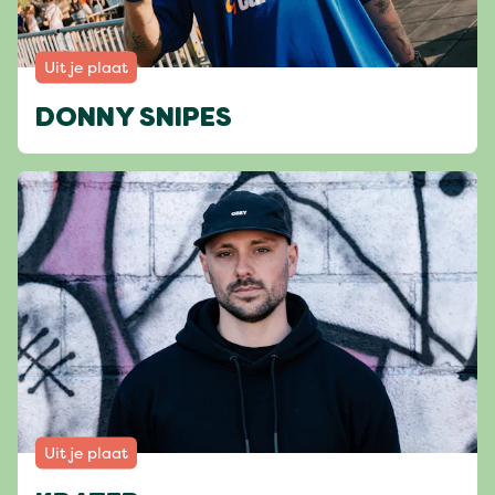
Uit je plaat
DONNY SNIPES
Uit je plaat